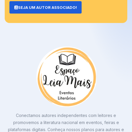
SEJA UM AUTOR ASSOCIADO!
Conectamos autores independentes com leitores e
promovemos a literatura nacional em eventos, feiras e
plataformas digitais. Conheça nossos planos para autores e