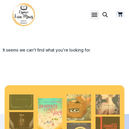
It seems we can't find what you're looking for.