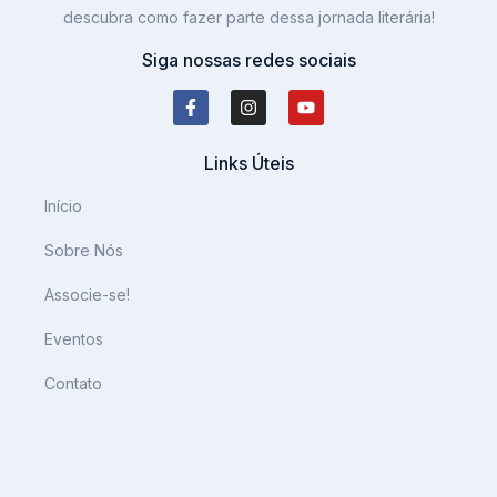
descubra como fazer parte dessa jornada literária!
Siga nossas redes sociais
Links Úteis
Início
Sobre Nós
Associe-se!
Eventos
Contato