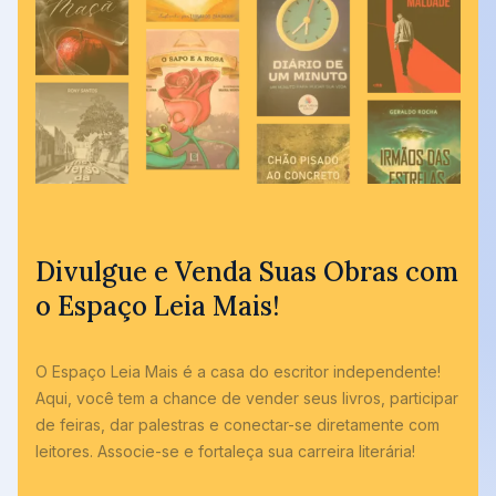
Divulgue e Venda Suas Obras com
o Espaço Leia Mais!
O Espaço Leia Mais é a casa do escritor independente!
Aqui, você tem a chance de vender seus livros, participar
de feiras, dar palestras e conectar-se diretamente com
leitores. Associe-se e fortaleça sua carreira literária!