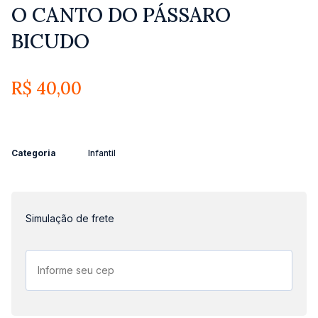
O CANTO DO PÁSSARO
BICUDO
R$
40,00
Categoria
Infantil
Simulação de frete