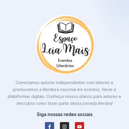
Conectamos autores independentes com leitores e
promovemos a literatura nacional em eventos, feiras e
plataformas digitais. Conheça nossos planos para autores e
descubra como fazer parte dessa jornada literária!
Siga nossas redes sociais