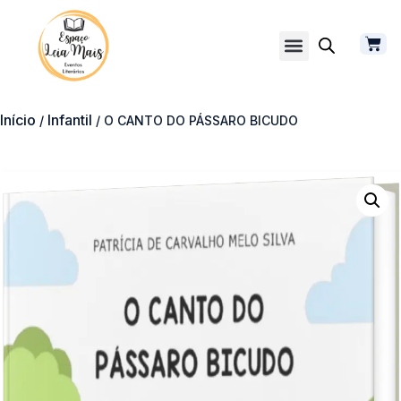
Início
Infantil
/
/ O CANTO DO PÁSSARO BICUDO