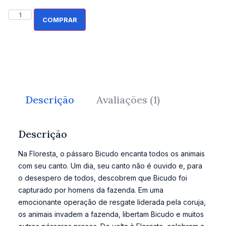
COMPRAR
Descrição
Avaliações (1)
Descrição
Na Floresta, o pássaro Bicudo encanta todos os animais
com seu canto. Um dia, seu canto não é ouvido e, para
o desespero de todos, descobrem que Bicudo foi
capturado por homens da fazenda. Em uma
emocionante operação de resgate liderada pela coruja,
os animais invadem a fazenda, libertam Bicudo e muitos