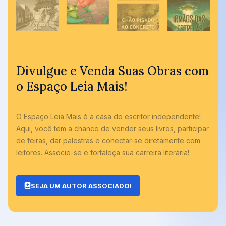
Divulgue e Venda Suas Obras com
o Espaço Leia Mais!
O Espaço Leia Mais é a casa do escritor independente!
Aqui, você tem a chance de vender seus livros, participar
de feiras, dar palestras e conectar-se diretamente com
leitores. Associe-se e fortaleça sua carreira literária!
SEJA UM AUTOR ASSOCIADO!