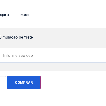
egoria
Infantil
Simulação de frete
COMPRAR