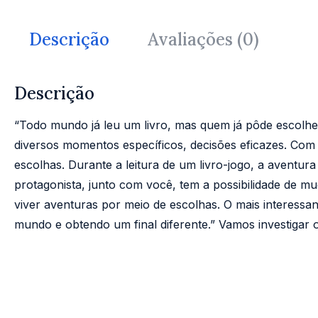
Descrição
Avaliações (0)
Descrição
“Todo mundo já leu um livro, mas quem já pôde escolher 
diversos momentos específicos, decisões eficazes. Com 
escolhas. Durante a leitura de um livro-jogo, a aventu
protagonista, junto com você, tem a possibilidade de muda
viver aventuras por meio de escolhas. O mais interessant
mundo e obtendo um final diferente.” Vamos investigar 