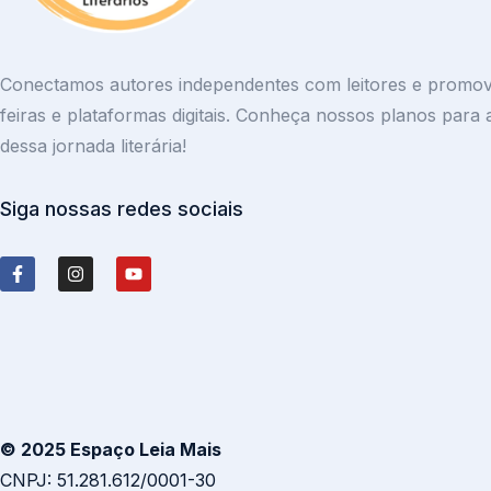
Conectamos autores independentes com leitores e promove
feiras e plataformas digitais. Conheça nossos planos para
dessa jornada literária!
Siga nossas redes sociais
© 2025 Espaço Leia Mais
CNPJ: 51.281.612/0001-30