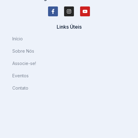
Links Úteis
Início
Sobre Nós
Associe-se!
Eventos
Contato