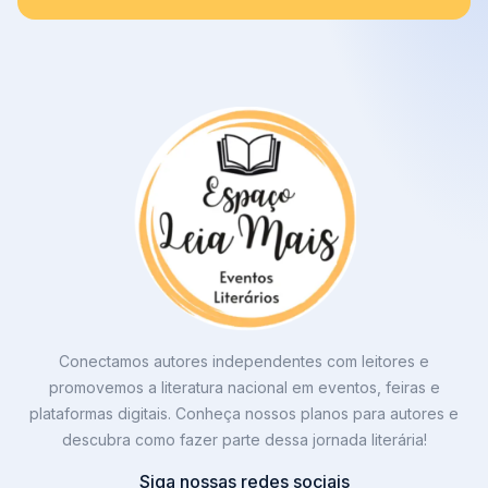
Conectamos autores independentes com leitores e
promovemos a literatura nacional em eventos, feiras e
plataformas digitais. Conheça nossos planos para autores e
descubra como fazer parte dessa jornada literária!
Siga nossas redes sociais