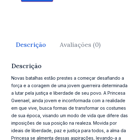
Descrição
Avaliações (0)
Descrição
Novas batalhas estão prestes a começar desafiando a
força e a coragem de uma jovem guerreira determinada
a lutar pela justiça e liberdade de seu povo. A Princesa
Gwenael, ainda jovem e inconformada com a realidade
em que vive, busca formas de transformar os costumes
de sua época, visando um modo de vida que difere das
imposições de sua posição na realeza. Movida por
ideais de liberdade, paz e justiça para todos, a alma da
Princesa se alimenta dessas aspirações, levando-a a