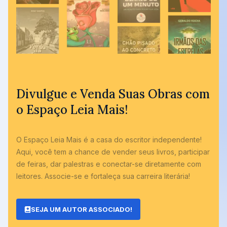
Divulgue e Venda Suas Obras com
o Espaço Leia Mais!
O Espaço Leia Mais é a casa do escritor independente!
Aqui, você tem a chance de vender seus livros, participar
de feiras, dar palestras e conectar-se diretamente com
leitores. Associe-se e fortaleça sua carreira literária!
SEJA UM AUTOR ASSOCIADO!